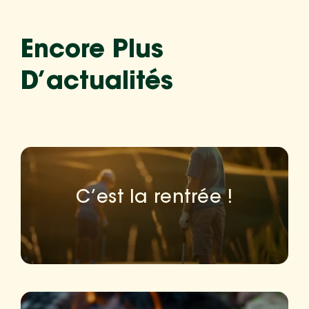
Encore Plus
D’actualités
C’est la rentrée !