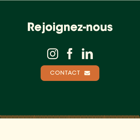
Rejoignez-nous
CONTACT