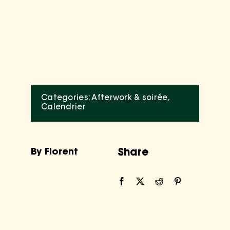
Categories:
Afterwork & soirée
,
Calendrier
By Florent
Share