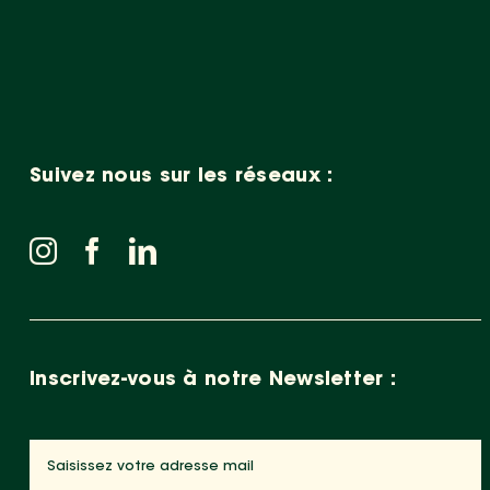
Suivez nous sur les réseaux :
Inscrivez-vous à notre Newsletter :