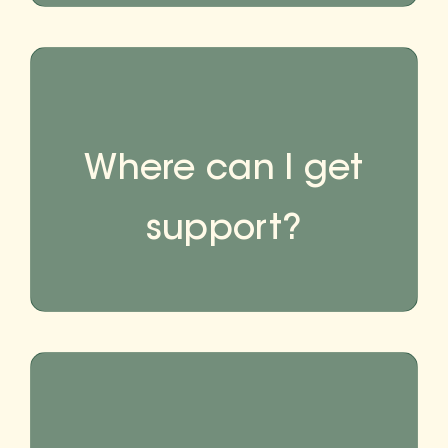
Where can I get
support?