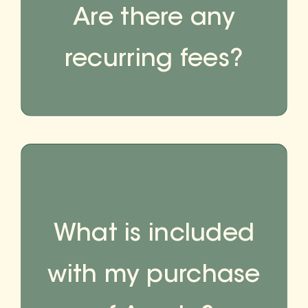
Are there any
recurring fees?
What is included
with my purchase