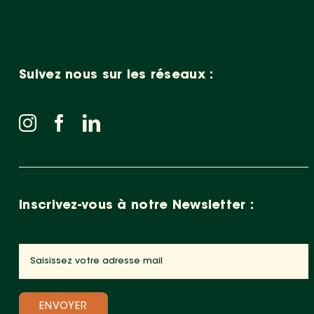
Suivez nous sur les réseaux :
Inscrivez-vous à notre Newsletter :