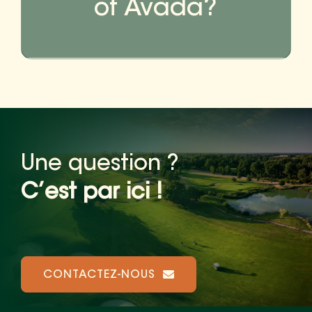
of Avada?
Une question ?
C’est par ici !
CONTACTEZ-NOUS