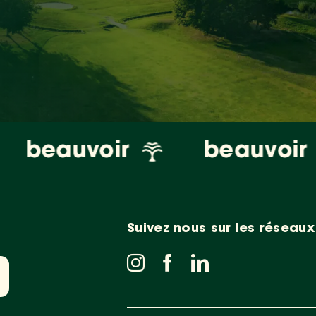
eauvoir
beauvoir
Suivez nous sur les réseaux 