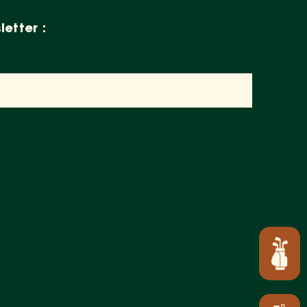
letter :