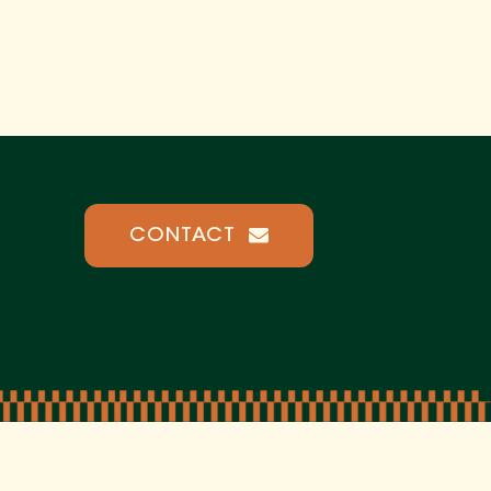
CONTACT