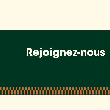
Rejoignez-nous