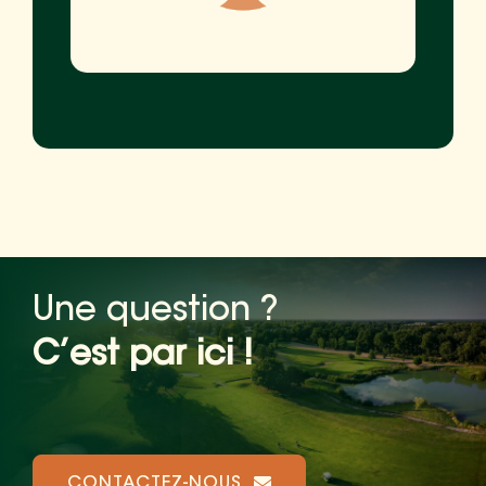
Une question ?
C’est par ici !
CONTACTEZ-NOUS