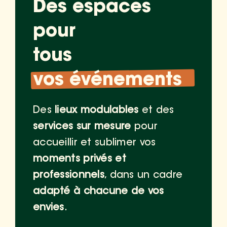
Des espaces
pour
tous
vos événements
Des
lieux modulables
et des
services sur mesure
pour
accueillir et sublimer vos
moments privés et
professionnels
, dans un cadre
adapté à chacune de vos
envies
.