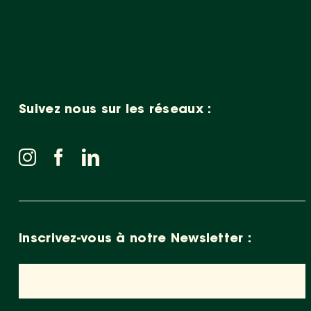
Suivez nous sur les réseaux :
Inscrivez-vous à notre Newsletter :