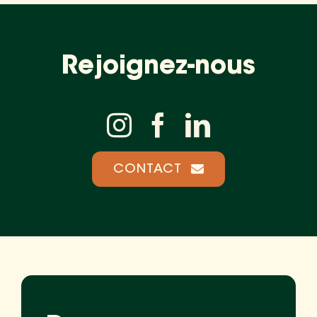
Rejoignez-nous
CONTACT